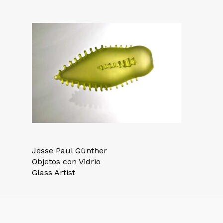
Jesse Paul Günther
Objetos con Vidrio
Glass Artist