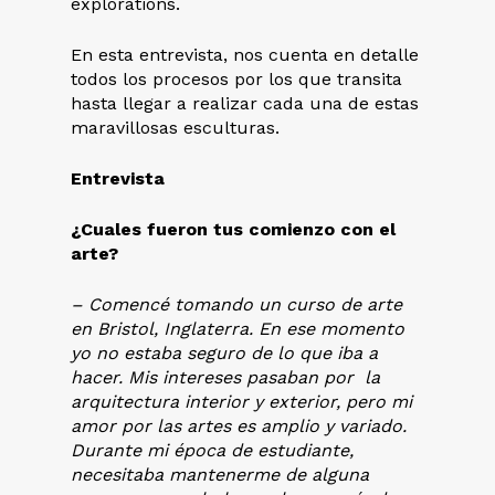
explorations.
En esta entrevista, nos cuenta en detalle
todos los procesos por los que transita
hasta llegar a realizar cada una de estas
maravillosas esculturas.
Entrevista
¿Cuales fueron tus comienzo con el
arte?
– Comencé tomando un curso de arte
en Bristol, Inglaterra. En ese momento
yo no estaba seguro de lo que iba a
hacer. Mis intereses pasaban por la
arquitectura interior y exterior, pero mi
amor por las artes es amplio y variado.
Durante mi época de estudiante,
necesitaba mantenerme de alguna