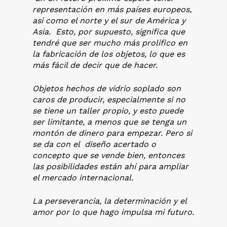
representación en más países europeos,
así como el norte y el sur de América y
Asia. Esto, por supuesto, significa que
tendré que ser mucho más prolífico en
la fabricación de los objetos, lo que es
más fácil de decir que de hacer.
Objetos hechos de vidrio soplado son
caros de producir, especialmente si no
se tiene un taller propio, y esto puede
ser limitante, a menos que se tenga un
montón de dinero para empezar. Pero si
se da con el diseño acertado o
concepto que se vende bien, entonces
las posibilidades están ahí para ampliar
el mercado internacional.
La perseverancia, la determinación y el
amor por lo que hago impulsa mi futuro.