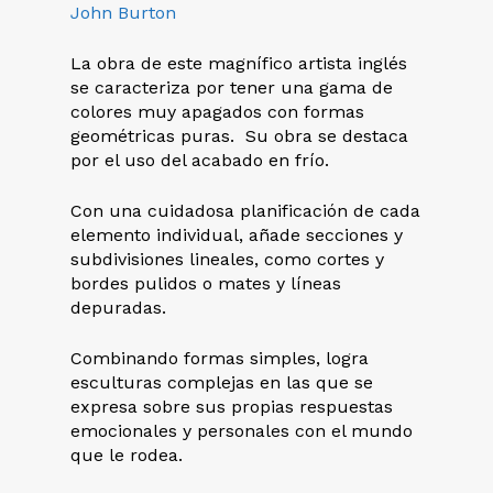
John Burton
La obra de este magnífico artista inglés
se caracteriza por tener una gama de
colores muy apagados con formas
geométricas puras. Su obra se destaca
por el uso del acabado en frío.
Con una cuidadosa planificación de cada
elemento individual, añade secciones y
subdivisiones lineales, como cortes y
bordes pulidos o mates y líneas
depuradas.
Combinando formas simples, logra
esculturas complejas en las que se
expresa sobre sus propias respuestas
emocionales y personales con el mundo
que le rodea.