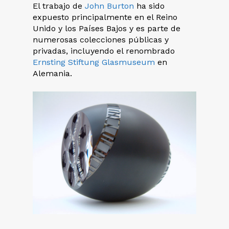
El trabajo de
John Burton
ha sido
expuesto principalmente en el Reino
Unido y los Países Bajos y es parte de
numerosas colecciones públicas y
privadas, incluyendo el renombrado
Ernsting Stiftung Glasmuseum
en
Alemania.