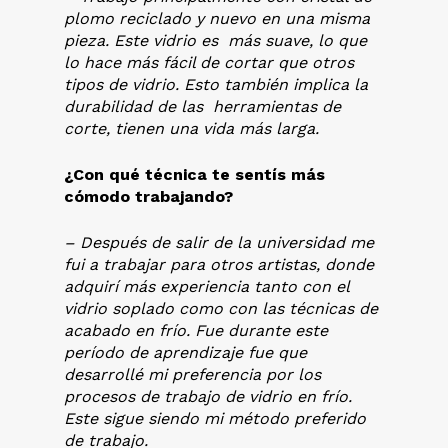
plomo reciclado y nuevo en una misma
pieza. Este vidrio es más suave, lo que
lo hace más fácil de cortar que otros
tipos de vidrio. Esto también implica la
durabilidad de las herramientas de
corte, tienen una vida más larga.
¿Con qué técnica te sentís más
cómodo trabajando?
– Después de salir de la universidad me
fui a trabajar para otros artistas, donde
adquirí más experiencia tanto con el
vidrio soplado como con las técnicas de
acabado en frío. Fue durante este
período de aprendizaje fue que
desarrollé mi preferencia por los
procesos de trabajo de vidrio en frío.
Este sigue siendo mi método preferido
de trabajo.