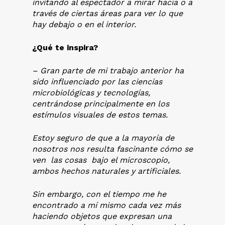
invitando al espectador a mirar hacia o a
través de ciertas áreas para ver lo que
hay debajo o en el interior.
¿Qué te inspira?
– Gran parte de mi trabajo anterior ha
sido influenciado por las ciencias
microbiológicas y tecnologías,
centrándose principalmente en los
estímulos visuales de estos temas.
Estoy seguro de que a la mayoría de
nosotros nos resulta fascinante cómo se
ven las cosas bajo el microscopio,
ambos hechos naturales y artificiales.
Sin embargo, con el tiempo me he
encontrado a mí mismo cada vez más
haciendo objetos que expresan una