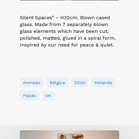
Silent Spaces” – H32cm. Blown cased
glass. Made from 7 separately blown
glass elements which have been cut,
polished, matted, glued in a spiral form.
Inspired by our need for peace & quiet.
Arenado
Bélgica
EEUU
Holanda
Pulido
UK