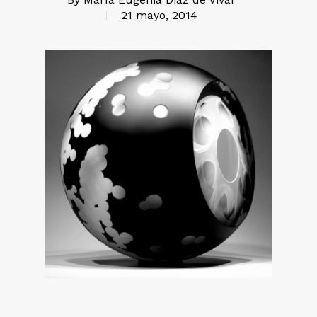
21 mayo, 2014