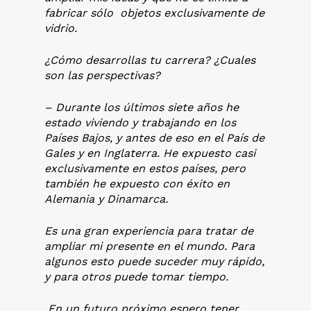
fabricar sólo objetos exclusivamente de
vidrio.
¿Cómo desarrollas tu carrera? ¿Cuales
son las perspectivas?
– Durante los últimos siete años he
estado viviendo y trabajando en los
Países Bajos, y antes de eso en el País de
Gales y en Inglaterra. He expuesto casi
exclusivamente en estos países, pero
también he expuesto con éxito en
Alemania y Dinamarca.
Es una gran experiencia para tratar de
ampliar mi presente en el mundo. Para
algunos esto puede suceder muy rápido,
y para otros puede tomar tiempo.
En un futuro próximo espero tener