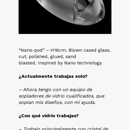
“Nano-pod” – H16cm. Blown cased glass,
cut, polished, glued, sand
blasted. Inspired by Nano technology.
¿Actualmente trabajas solo?
– Ahora tengo con un equipo de
sopladores de vidrio cualificados, que
soplan mis diseños, con mi ayuda.
¿Con qué vidrio trabajas?
– Trabajo principalmente con cristal de