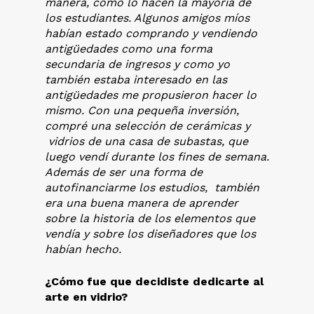
manera, como lo hacen la mayoría de
los estudiantes. Algunos amigos míos
habían estado comprando y vendiendo
antigüedades como una forma
secundaria de ingresos y como yo
también estaba interesado en las
antigüedades me propusieron hacer lo
mismo. Con una pequeña inversión,
compré una selección de cerámicas y
vidrios de una casa de subastas, que
luego vendí durante los fines de semana.
Además de ser una forma de
autofinanciarme los estudios, también
era una buena manera de aprender
sobre la historia de los elementos que
vendía y sobre los diseñadores que los
habían hecho.
¿Cómo fue que decidiste dedicarte al
arte en vidrio?