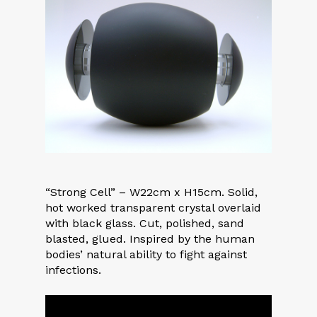
“Strong Cell” – W22cm x H15cm. Solid,
hot worked transparent crystal overlaid
with black glass. Cut, polished, sand
blasted, glued. Inspired by the human
bodies’ natural ability to fight against
infections.