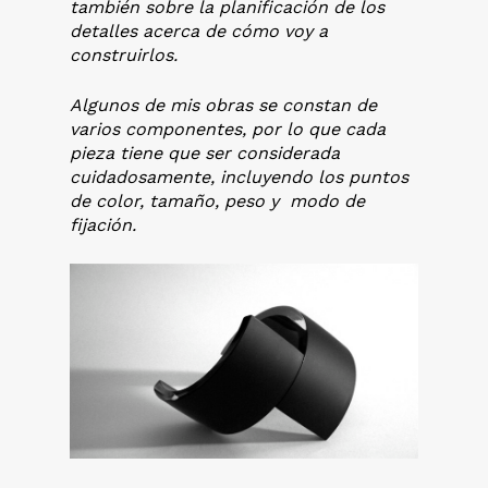
también sobre la planificación de los
detalles acerca de cómo voy a
construirlos.
Algunos de mis obras se constan de
varios componentes, por lo que cada
pieza tiene que ser considerada
cuidadosamente, incluyendo los puntos
de color, tamaño, peso y modo de
fijación.