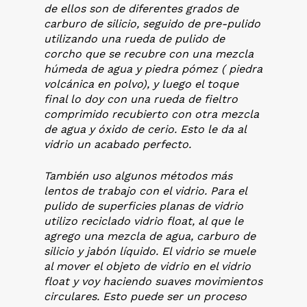
de ellos son de diferentes grados de
carburo de silicio, seguido de pre-pulido
utilizando una rueda de pulido de
corcho que se recubre con una mezcla
húmeda de agua y piedra pómez ( piedra
volcánica en polvo), y luego el toque
final lo doy con una rueda de fieltro
comprimido recubierto con otra mezcla
de agua y óxido de cerio. Esto le da al
vidrio un acabado perfecto.
También uso algunos métodos más
lentos de trabajo con el vidrio. Para el
pulido de superficies planas de vidrio
utilizo reciclado vidrio float, al que le
agrego una mezcla de agua, carburo de
silicio y jabón líquido. El vidrio se muele
al mover el objeto de vidrio en el vidrio
float y voy haciendo suaves movimientos
circulares. Esto puede ser un proceso