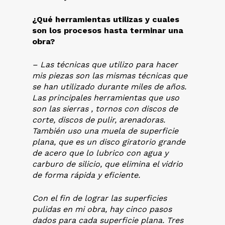
¿Qué herramientas utilizas y cuales
son los procesos hasta terminar una
obra?
– Las técnicas que utilizo para hacer
mis piezas son las mismas técnicas que
se han utilizado durante miles de años.
Las principales herramientas que uso
son las sierras , tornos con discos de
corte, discos de pulir, arenadoras.
También uso una muela de superficie
plana, que es un disco giratorio grande
de acero que lo lubrico con agua y
carburo de silicio, que elimina el vidrio
de forma rápida y eficiente.
Con el fin de lograr las superficies
pulidas en mi obra, hay cinco pasos
dados para cada superficie plana. Tres