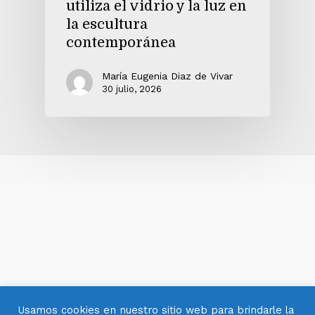
utiliza el vidrio y la luz en
la escultura
contemporánea
María Eugenia Diaz de Vivar
30 julio, 2026
Usamos cookies en nuestro sitio web para brindarle la