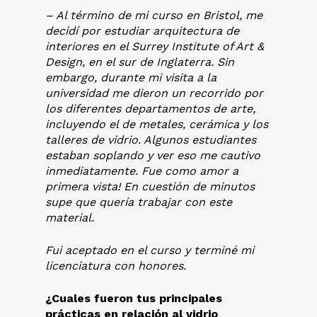
– Al término de mi curso en Bristol, me
decidí por estudiar arquitectura de
interiores en el Surrey Institute of Art &
Design, en el sur de Inglaterra. Sin
embargo, durante mi visita a la
universidad me dieron un recorrido por
los diferentes departamentos de arte,
incluyendo el de metales, cerámica y los
talleres de vidrio. Algunos estudiantes
estaban soplando y ver eso me cautivo
inmediatamente. Fue como amor a
primera vista! En cuestión de minutos
supe que quería trabajar con este
material.
Fui aceptado en el curso y terminé mi
licenciatura con honores.
¿Cuales fueron tus principales
prácticas en relación al vidrio