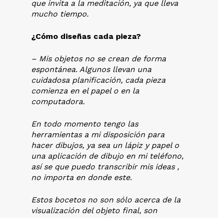
que invita a la meditación, ya que lleva
mucho tiempo.
¿Cómo diseñas cada pieza?
– Mis objetos no se crean de forma
espontánea. Algunos llevan una
cuidadosa planificación, cada pieza
comienza en el papel o en la
computadora.
En todo momento tengo las
herramientas a mi disposición para
hacer dibujos, ya sea un lápiz y papel o
una aplicación de dibujo en mi teléfono,
así se que puedo transcribir mis ideas ,
no importa en donde este.
Estos bocetos no son sólo acerca de la
visualización del objeto final, son