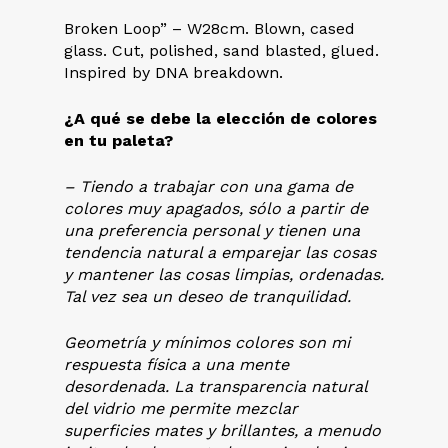
Broken Loop” – W28cm. Blown, cased
glass. Cut, polished, sand blasted, glued.
Inspired by DNA breakdown.
¿A qué se debe la elección de colores
en tu paleta?
– Tiendo a trabajar con una gama de
colores muy apagados, sólo a partir de
una preferencia personal y tienen una
tendencia natural a emparejar las cosas
y mantener las cosas limpias, ordenadas.
Tal vez sea un deseo de tranquilidad.
Geometría y mínimos colores son mi
respuesta física a una mente
desordenada. La transparencia natural
del vidrio me permite mezclar
superficies mates y brillantes, a menudo