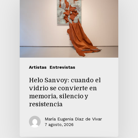
Artistas
Entrevistas
Helo Sanvoy: cuando el
vidrio se convierte en
memoria, silencio y
resistencia
María Eugenia Diaz de Vivar
7 agosto, 2026