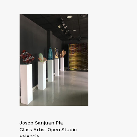
Josep Sanjuan Pla
Glass Artist Open Studio
Valencia