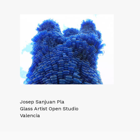
Josep Sanjuan Pla
Glass Artist Open Studio
Valencia