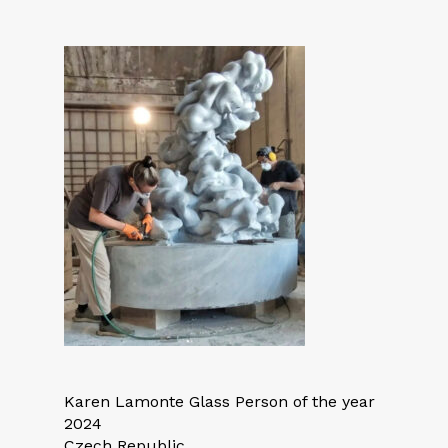
Karen Lamonte Glass Person of the year
2024
Czech Republic