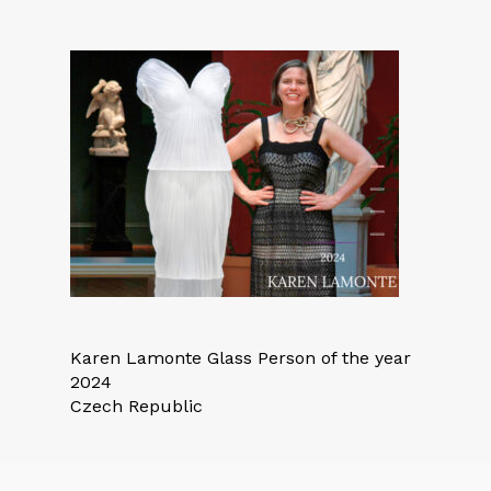
Karen Lamonte Glass Person of the year
2024
Czech Republic