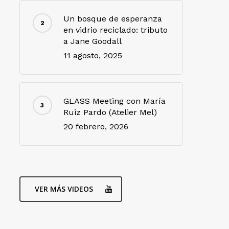
Un bosque de esperanza
en vidrio reciclado: tributo
a Jane Goodall
11 agosto, 2025
GLASS Meeting con María
Ruiz Pardo (Atelier Mel)
20 febrero, 2026
VER MÁS VIDEOS