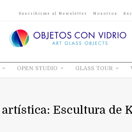
Suscribirme al Newsletter
Nosotros
Esc
OPEN STUDIO
GLASS TOUR
 artística: Escultura de 