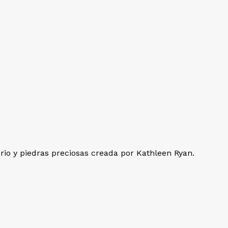
rio y piedras preciosas creada por Kathleen Ryan.