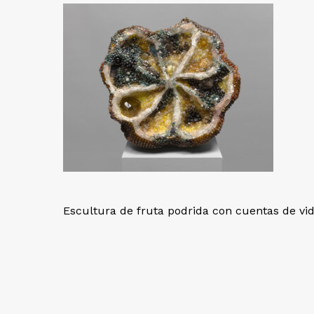
Escultura de fruta podrida con cuentas de vid