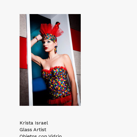
Krista Israel
Glass Artist
Objetos con Vidrio