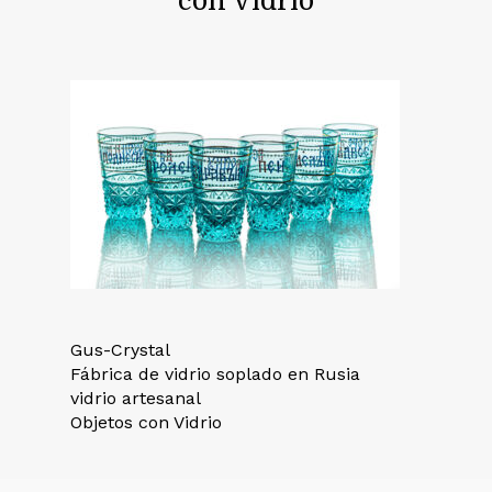
con Vidrio
Gus-Crystal
Fábrica de vidrio soplado en Rusia
vidrio artesanal
Objetos con Vidrio