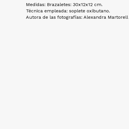
Medidas: Brazaletes: 30x12x12 cm.
Técnica empleada: soplete oxibutano.
Autora de las fotografías: Alexandra Martorell