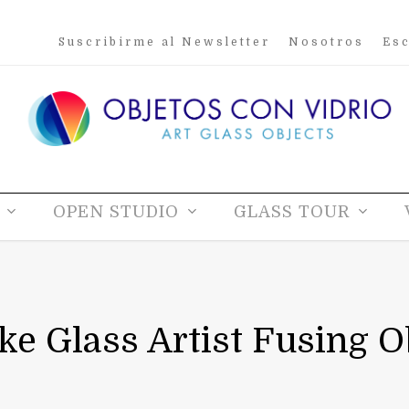
Suscribirme al Newsletter
Nosotros
Esc
OPEN STUDIO
GLASS TOUR
e Glass Artist Fusing O