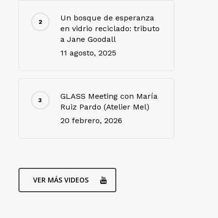
Un bosque de esperanza
en vidrio reciclado: tributo
a Jane Goodall
11 agosto, 2025
GLASS Meeting con María
Ruiz Pardo (Atelier Mel)
20 febrero, 2026
VER MÁS VIDEOS