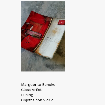
Marguerite Beneke
Glass Artist
Fusing
Objetos con Vidrio