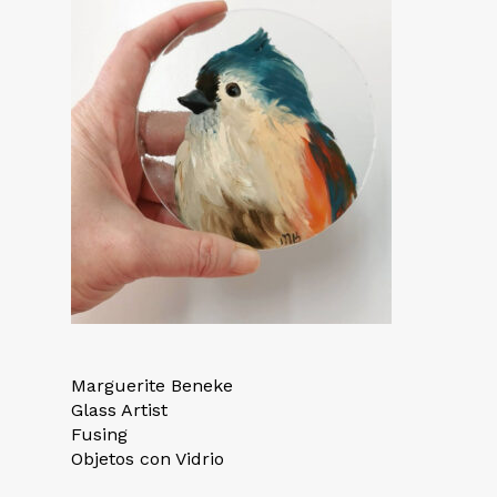
Marguerite Beneke
Glass Artist
Fusing
Objetos con Vidrio