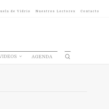
uela de Vidrio
Nuestros Lectores
Contacto
search
VIDEOS
AGENDA