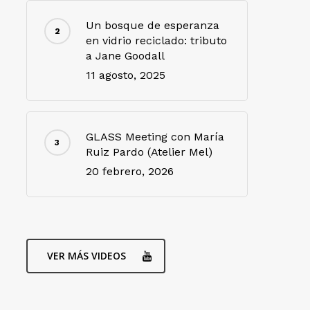
Un bosque de esperanza
en vidrio reciclado: tributo
a Jane Goodall
11 agosto, 2025
GLASS Meeting con María
Ruiz Pardo (Atelier Mel)
20 febrero, 2026
VER MÁS VIDEOS