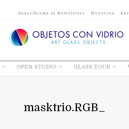
Suscribirme al Newsletter
Nosotros
Esc
OPEN STUDIO
GLASS TOUR
masktrio.RGB_