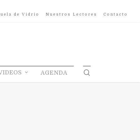
uela de Vidrio
Nuestros Lectores
Contacto
search
VIDEOS
AGENDA