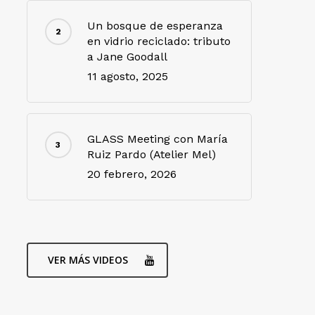
Un bosque de esperanza
en vidrio reciclado: tributo
a Jane Goodall
11 agosto, 2025
GLASS Meeting con María
Ruiz Pardo (Atelier Mel)
20 febrero, 2026
VER MÁS VIDEOS