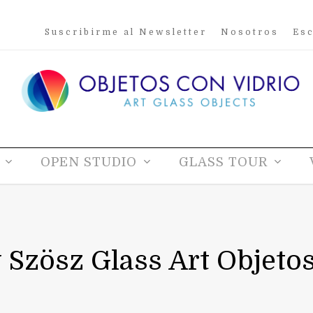
Suscribirme al Newsletter
Nosotros
Esc
OPEN STUDIO
GLASS TOUR
 Szösz Glass Art Objetos