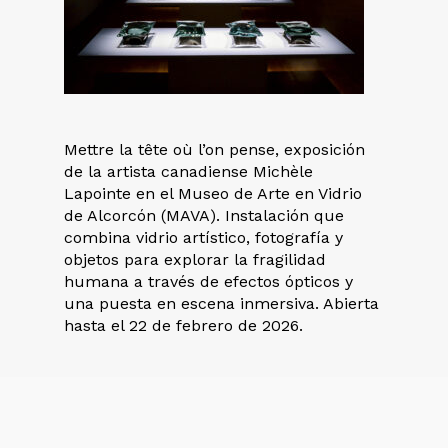
Mettre la tête où l’on pense, exposición
de la artista canadiense Michèle
Lapointe en el Museo de Arte en Vidrio
de Alcorcón (MAVA). Instalación que
combina vidrio artístico, fotografía y
objetos para explorar la fragilidad
humana a través de efectos ópticos y
una puesta en escena inmersiva. Abierta
hasta el 22 de febrero de 2026.