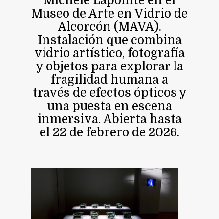
Michèle Lapointe en el
Museo de Arte en Vidrio de
Alcorcón (MAVA).
Instalación que combina
vidrio artístico, fotografía
y objetos para explorar la
fragilidad humana a
través de efectos ópticos y
una puesta en escena
inmersiva. Abierta hasta
el 22 de febrero de 2026.