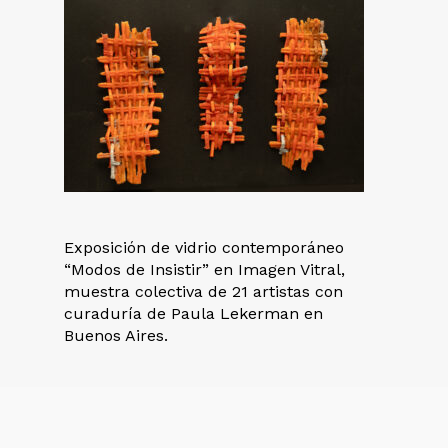
Exposición de vidrio contemporáneo
“Modos de Insistir” en Imagen Vitral,
muestra colectiva de 21 artistas con
curaduría de Paula Lekerman en
Buenos Aires.