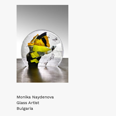
Monika Naydenova
Glass Artist
Bulgaria