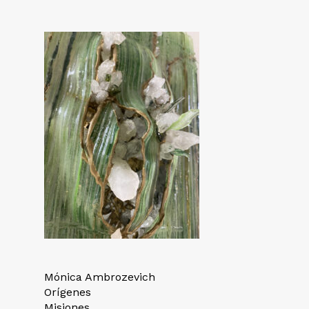
Mónica Ambrozevich
Orígenes
Misiones