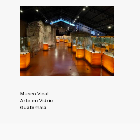
Museo Vical
Arte en Vidrio
Guatemala