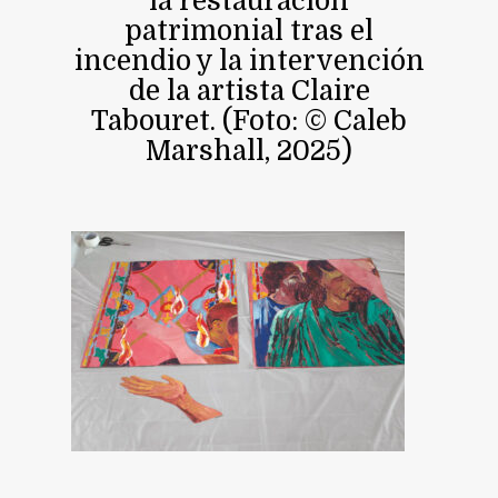
la restauración
patrimonial tras el
incendio y la intervención
de la artista Claire
Tabouret. (Foto: © Caleb
Marshall, 2025)