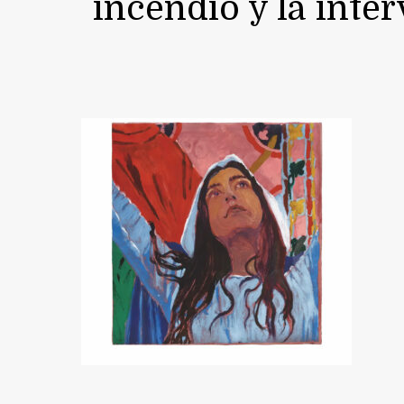
incendio y la inter