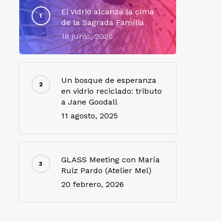
El vidrio alcanza la cima
de la Sagrada Família
18 junio, 2026
Un bosque de esperanza
en vidrio reciclado: tributo
a Jane Goodall
11 agosto, 2025
GLASS Meeting con María
Ruiz Pardo (Atelier Mel)
20 febrero, 2026