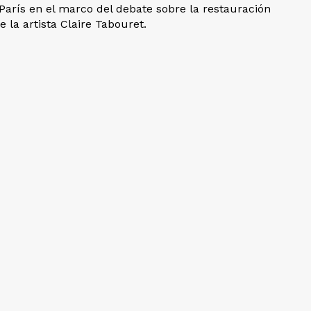
rís en el marco del debate sobre la restauración
e la artista Claire Tabouret.