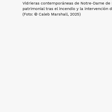
Vidrieras contemporáneas de Notre-Dame de Pa
patrimonial tras el incendio y la intervención d
(Foto: © Caleb Marshall, 2025)