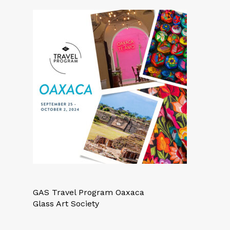
GAS Travel Program Oaxaca
Glass Art Society