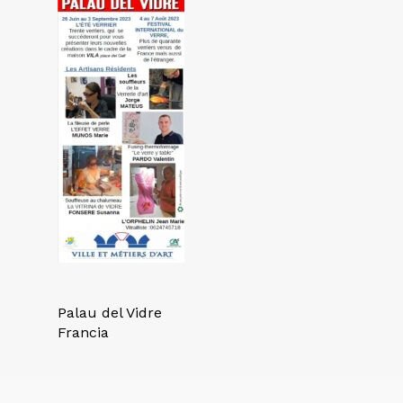
Palau del Vidre
Francia