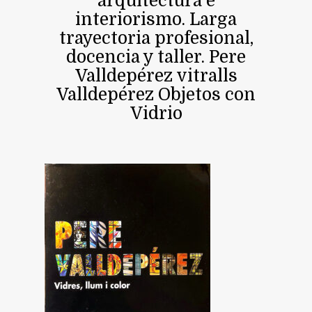
arquitectura e
interiorismo. Larga
trayectoria profesional,
docencia y taller. Pere
Valldepérez vitralls
Valldepérez Objetos con
Vidrio