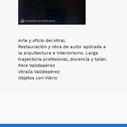
Arte y oficio del vitral.
Restauración y obra de autor aplicada a
la arquitectura e interiorismo. Larga
trayectoria profesional, docencia y taller.
Pere Valldepérez
vitralls Valldepérez
Objetos con Vidrio