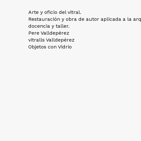
Arte y oficio del vitral.
Restauración y obra de autor aplicada a la arq
docencia y taller.
Pere Valldepérez
vitralls Valldepérez
Objetos con Vidrio