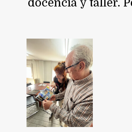
docencia y taller. 