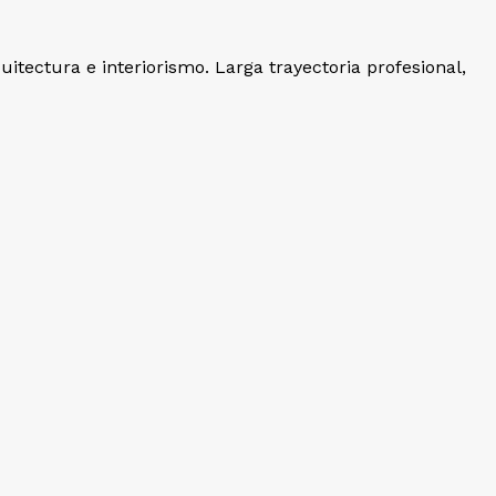
uitectura e interiorismo. Larga trayectoria profesional,