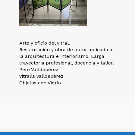
Arte y oficio del vitral.
Restauración y obra de autor aplicada a
la arquitectura e interiorismo. Larga
trayectoria profesional, docencia y taller.
Pere Valldepérez
vitralls Valldepérez
Objetos con Vidrio