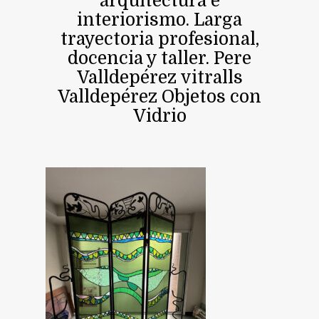
arquitectura e
interiorismo. Larga
trayectoria profesional,
docencia y taller. Pere
Valldepérez vitralls
Valldepérez Objetos con
Vidrio