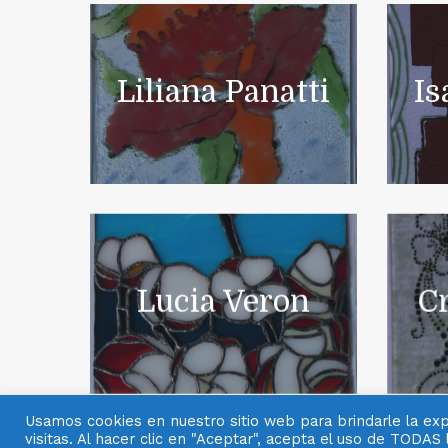
Liliana Panatti
Is
Lucia Veron
Cr
Usamos cookies en nuestro sitio web para brindarle la expe
visitas. Al hacer clic en "Aceptar", acepta el uso de TODAS 