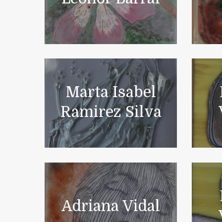
Marta Isabel
Ramirez Silva
Adriana Vidal