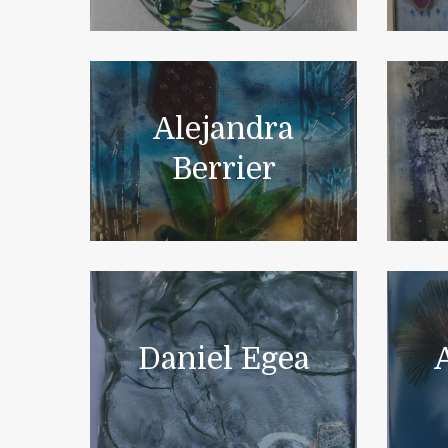
Alejandra
Berrier
Daniel Egea