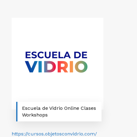
Escuela de Vidrio Online Clases
Workshops
https://cursos.objetosconvidrio.com/