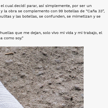
el cual decidí parar, así simplemente, por ser un
y la obra se complemento con 99 botellas de “Caña 33”,
litas y las botellas, se confunden, se mimetizan y se
 huellas que me dejan, solo vivo mi vida y mi trabajo, el
a como soy.”