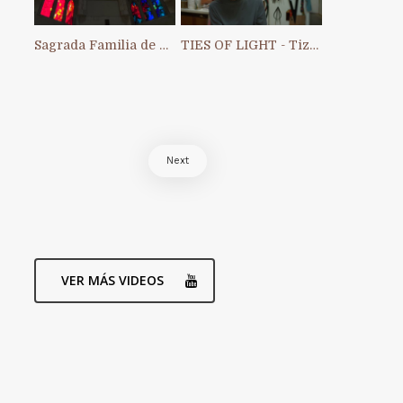
Sagrada Familia de Barcelona
TIES OF LIGHT - Tiziana Chiara
Next
VER MÁS VIDEOS