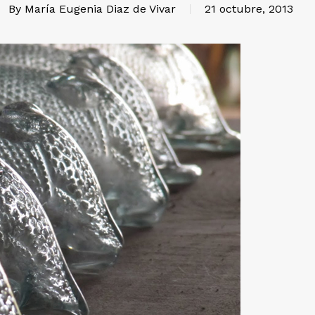
By
María Eugenia Diaz de Vivar
21 octubre, 2013