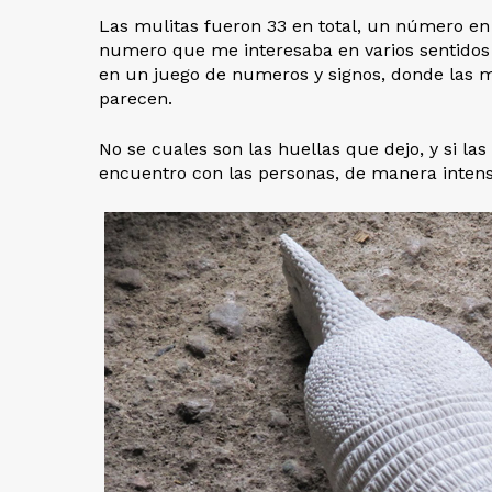
Las mulitas fueron 33 en total, un número en 
numero que me interesaba en varios sentidos 
en un juego de numeros y signos, donde las mu
parecen.
No se cuales son las huellas que dejo, y si las
encuentro con las personas, de manera intens