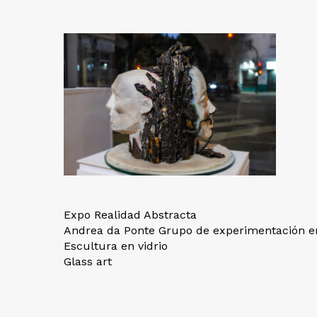
Expo Realidad Abstracta
Andrea da Ponte Grupo de experimentación en
Escultura en vidrio
Glass art