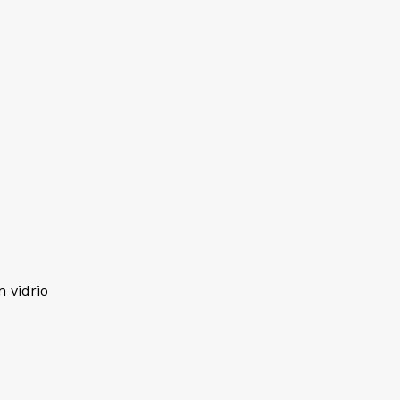
 vidrio