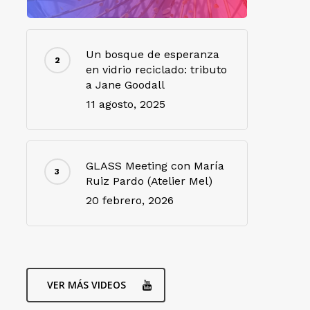
Un bosque de esperanza
en vidrio reciclado: tributo
a Jane Goodall
11 agosto, 2025
GLASS Meeting con María
Ruiz Pardo (Atelier Mel)
20 febrero, 2026
VER MÁS VIDEOS