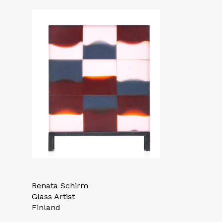
Renata Schirm
Glass Artist
Finland