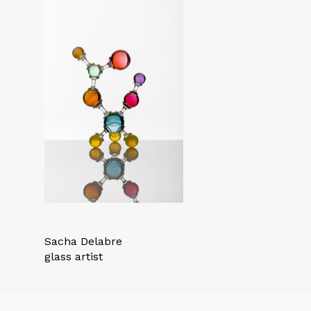
Sacha Delabre
glass artist