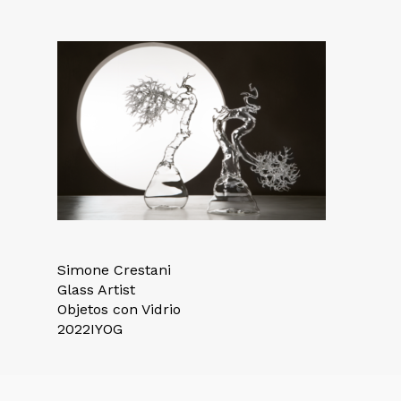
Simone Crestani
Glass Artist
Objetos con Vidrio
2022IYOG