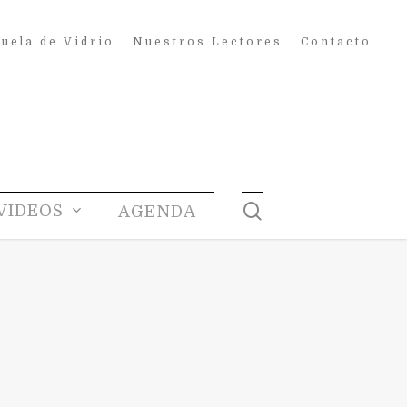
uela de Vidrio
Nuestros Lectores
Contacto
search
VIDEOS
AGENDA