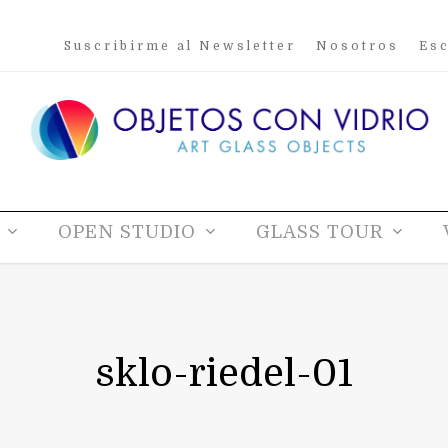
Suscribirme al Newsletter
Nosotros
Esc
OPEN STUDIO
GLASS TOUR
sklo-riedel-01