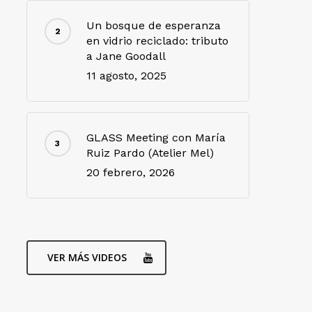
Un bosque de esperanza
en vidrio reciclado: tributo
a Jane Goodall
11 agosto, 2025
GLASS Meeting con María
Ruiz Pardo (Atelier Mel)
20 febrero, 2026
VER MÁS VIDEOS