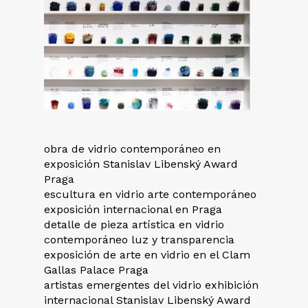
obra de vidrio contemporáneo en
exposición Stanislav Libenský Award
Praga
escultura en vidrio arte contemporáneo
exposición internacional en Praga
detalle de pieza artística en vidrio
contemporáneo luz y transparencia
exposición de arte en vidrio en el Clam
Gallas Palace Praga
artistas emergentes del vidrio exhibición
internacional Stanislav Libenský Award