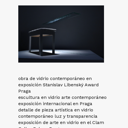
obra de vidrio contemporáneo en
exposición Stanislav Libenský Award
Praga
escultura en vidrio arte contemporáneo
exposición internacional en Praga
detalle de pieza artística en vidrio
contemporáneo luz y transparencia
exposición de arte en vidrio en el Clam