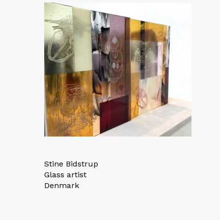
Stine Bidstrup
Glass artist
Denmark