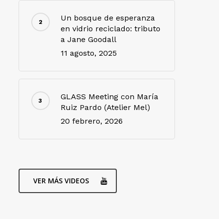
Un bosque de esperanza
en vidrio reciclado: tributo
a Jane Goodall
11 agosto, 2025
GLASS Meeting con María
Ruiz Pardo (Atelier Mel)
20 febrero, 2026
VER MÁS VIDEOS