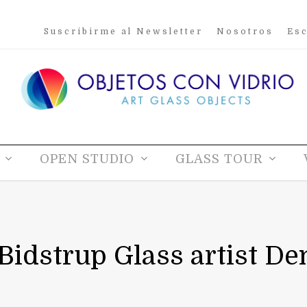
Suscribirme al Newsletter
Nosotros
Esc
OPEN STUDIO
GLASS TOUR
 Bidstrup Glass artist D