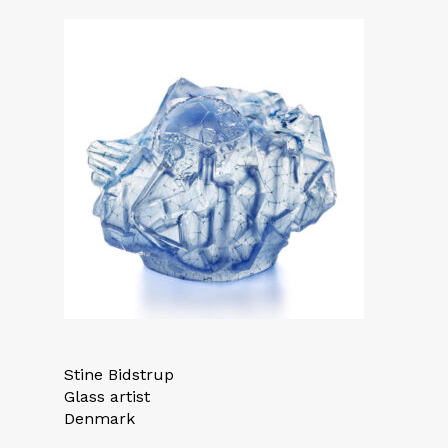
Stine Bidstrup
Glass artist
Denmark