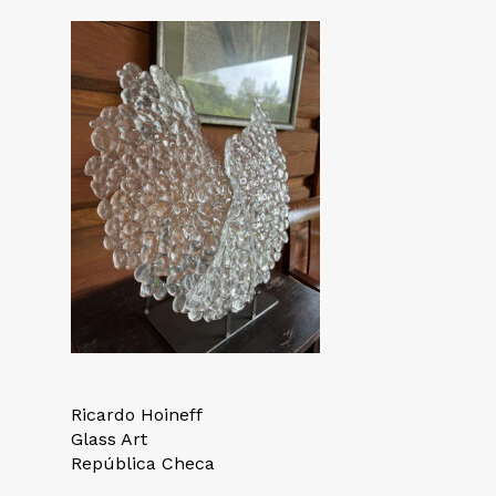
Ricardo Hoineff
Glass Art
República Checa