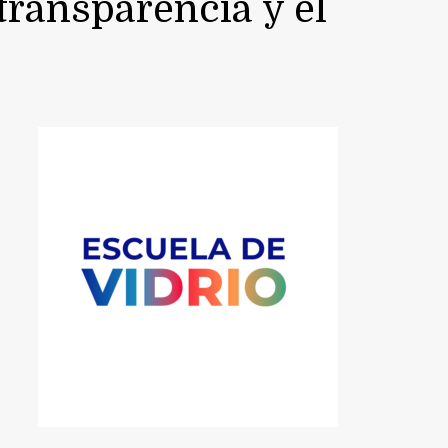
 transparencia y el