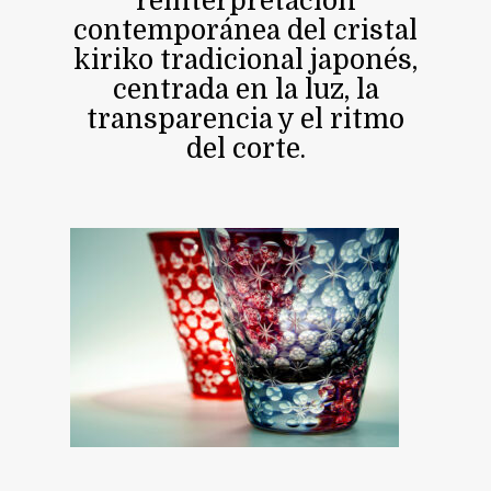
reinterpretación
contemporánea del cristal
kiriko tradicional japonés,
centrada en la luz, la
transparencia y el ritmo
del corte.