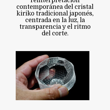
reinterpretación
contemporánea del cristal
kiriko tradicional japonés,
centrada en la luz, la
transparencia y el ritmo
del corte.