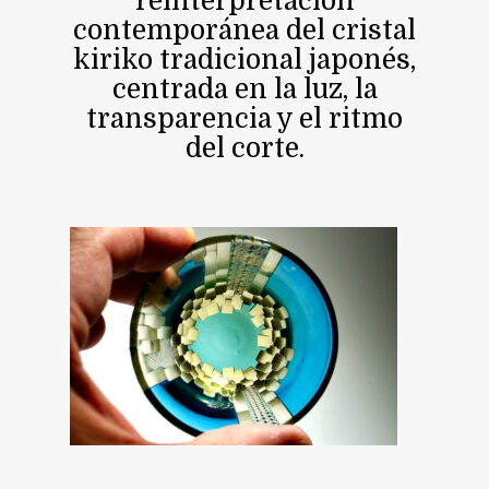
reinterpretación
contemporánea del cristal
kiriko tradicional japonés,
centrada en la luz, la
transparencia y el ritmo
del corte.