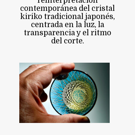
reinterpretación
contemporánea del cristal
kiriko tradicional japonés,
centrada en la luz, la
transparencia y el ritmo
del corte.