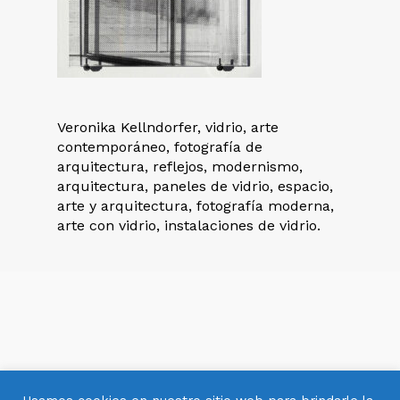
Veronika Kellndorfer, vidrio, arte
contemporáneo, fotografía de
arquitectura, reflejos, modernismo,
arquitectura, paneles de vidrio, espacio,
arte y arquitectura, fotografía moderna,
arte con vidrio, instalaciones de vidrio.