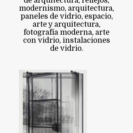
de arquitectura, reflejos,
modernismo, arquitectura,
paneles de vidrio, espacio,
arte y arquitectura,
fotografía moderna, arte
con vidrio, instalaciones
de vidrio.