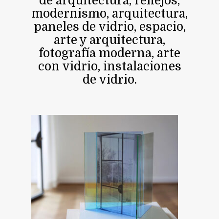
de arquitectura, reflejos,
modernismo, arquitectura,
paneles de vidrio, espacio,
arte y arquitectura,
fotografía moderna, arte
con vidrio, instalaciones
de vidrio.