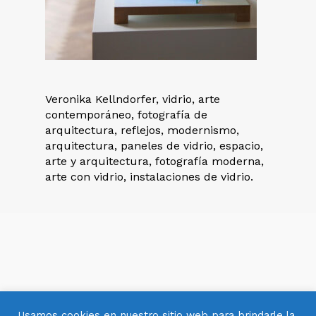
Veronika Kellndorfer, vidrio, arte
contemporáneo, fotografía de
arquitectura, reflejos, modernismo,
arquitectura, paneles de vidrio, espacio,
arte y arquitectura, fotografía moderna,
arte con vidrio, instalaciones de vidrio.
Usamos cookies en nuestro sitio web para brindarle la