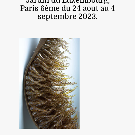
Jardin du Luxembourg,
Paris 6ème du 24 aout au 4
septembre 2023.