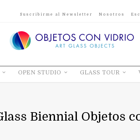
Suscribirme al Newsletter
Nosotros
Esc
OPEN STUDIO
GLASS TOUR
Glass Biennial Objetos c