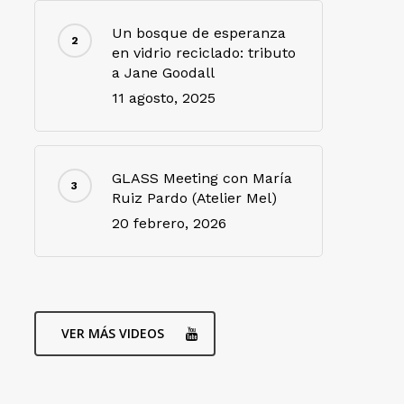
Un bosque de esperanza
en vidrio reciclado: tributo
a Jane Goodall
11 agosto, 2025
GLASS Meeting con María
Ruiz Pardo (Atelier Mel)
20 febrero, 2026
VER MÁS VIDEOS