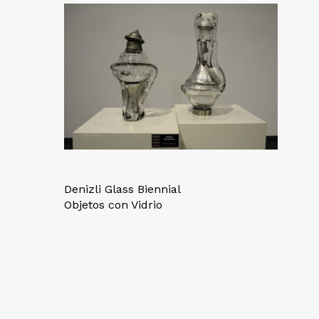
Denizli Glass Biennial
Objetos con Vidrio