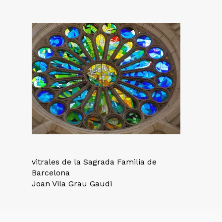
vitrales de la Sagrada Familia de
Barcelona
Joan Vila Grau Gaudi