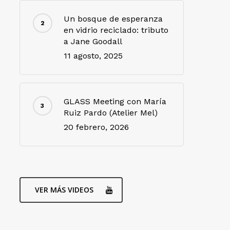
Un bosque de esperanza
en vidrio reciclado: tributo
a Jane Goodall
11 agosto, 2025
GLASS Meeting con María
Ruiz Pardo (Atelier Mel)
20 febrero, 2026
VER MÁS VIDEOS