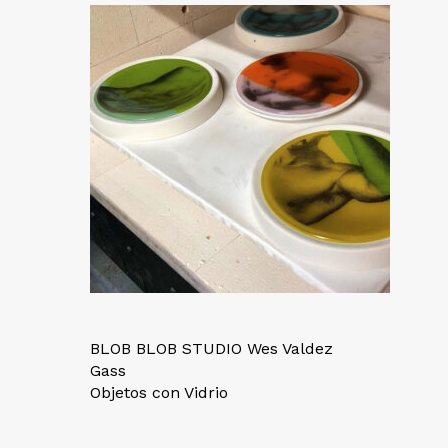
BLOB BLOB STUDIO Wes Valdez
Gass
Objetos con Vidrio